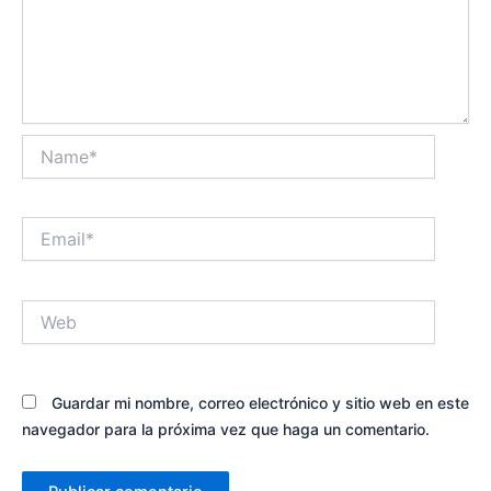
Name*
Email*
Web
Guardar mi nombre, correo electrónico y sitio web en este
navegador para la próxima vez que haga un comentario.