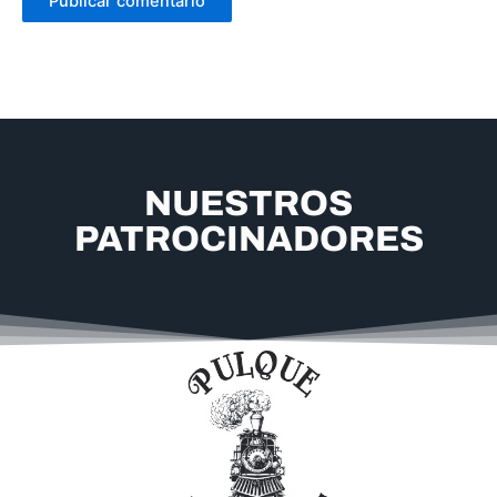
NUESTROS
PATROCINADORES