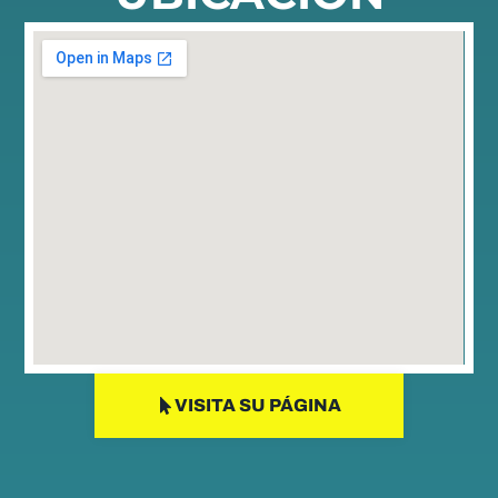
VISITA SU PÁGINA