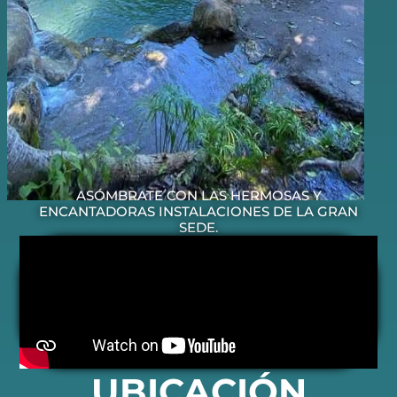
ASÓMBRATE CON LAS HERMOSAS Y
ENCANTADORAS INSTALACIONES DE LA GRAN
SEDE.
UBICACIÓN